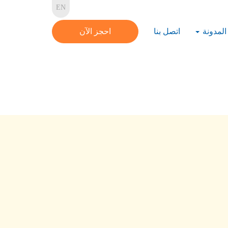
EN
المدونة
اتصل بنا
احجز الآن