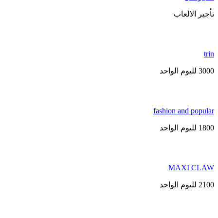
أجير الالعاب
tri
3 لليوم الواحد
fashion and popula
1 لليوم الواحد
MAXI CLA
2 لليوم الواحد