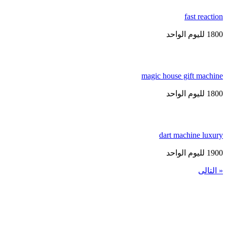
fast reactio
1 لليوم الواحد
magic house gift machin
1 لليوم الواحد
dart machine luxur
1 لليوم الواحد
 التالى