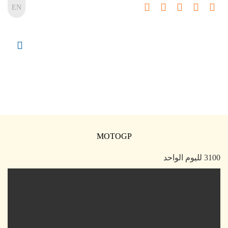
EN
MOTOGP
3100 لليوم الواحد