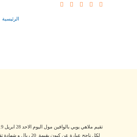
الرئيسية
لكل ناجح عبارة عن 