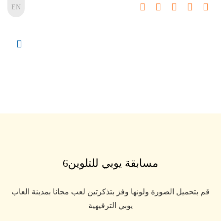
EN
مسابقة يوبي للتلوين6
قم بتحميل الصورة ولونها وفز بتذكرتين لعب مجانا بمدينة العاب
يوبي الترفيهية