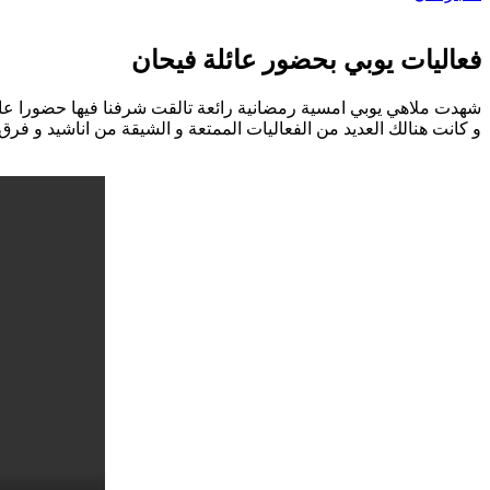
فعاليات يوبي بحضور عائلة فيحان
شهدت ملاهي يوبي امسية رمضانية رائعة تالقت شرفنا فيها حضورا عائ
و كانت هنالك العديد من الفعاليات الممتعة و الشيقة من اناشيد و فر